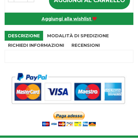
AGGIUNGI AL CARRELLO
Aggiungi alla wishlist
DESCRIZIONE
MODALITÀ DI SPEDIZIONE
RICHIEDI INFORMAZIONI
RECENSIONI