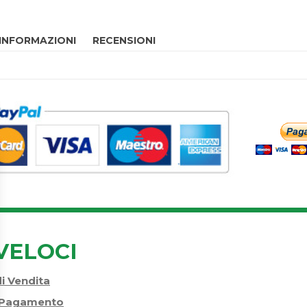
 INFORMAZIONI
RECENSIONI
VELOCI
di Vendita
i Pagamento