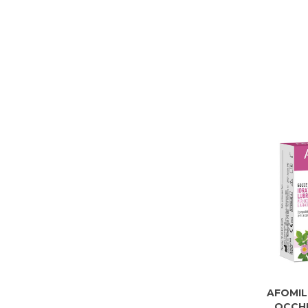
AFOMIL
OCCHI