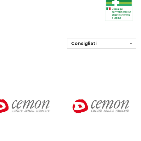
Consigliati