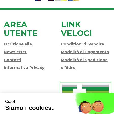
AREA
LINK
UTENTE
VELOCI
Iscrizione alla
Condizioni di Vendita
Newsletter
Modalità di Pagamento
Contatti
Modalità di Spedizione
Informativa Privacy
e Ritiro