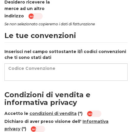
Desidero ricevere la
merce ad un altro
indirizzo
Se non selezionato copieremo i dati di fatturazione
Le tue convenzioni
Inserisci nel campo sottostante il/i codici convenzioni
che ti sono stati dati
Codice Convenzione
Condizioni di vendita e
informativa privacy
Accetto le
condizioni di vendita
(*)
Dichiaro di aver preso visione dell'
Informativa
privacy
(*)