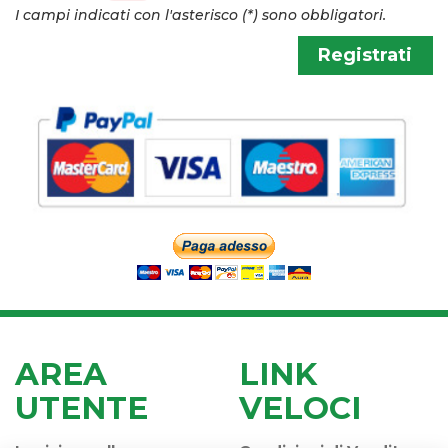
I campi indicati con l'asterisco (*) sono obbligatori.
AREA
LINK
UTENTE
VELOCI