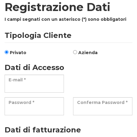
Registrazione Dati
I campi segnati con un asterisco (*) sono obbligatori
Tipologia Cliente
Privato
Azienda
Dati di Accesso
E-mail *
Password *
Conferma Password *
Dati di fatturazione