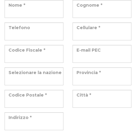
Nome *
Cognome *
Telefono
Cellulare *
Codice Fiscale *
E-mail PEC
Selezionare la nazione
Provincia *
Codice Postale *
Città *
Indirizzo *