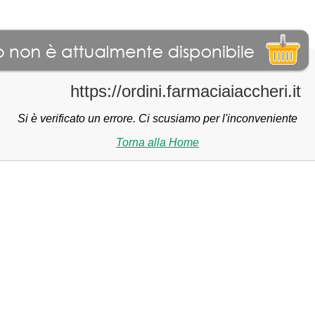
https://ordini.farmaciaiaccheri.it
Si è verificato un errore. Ci scusiamo per l'inconveniente
Torna alla Home