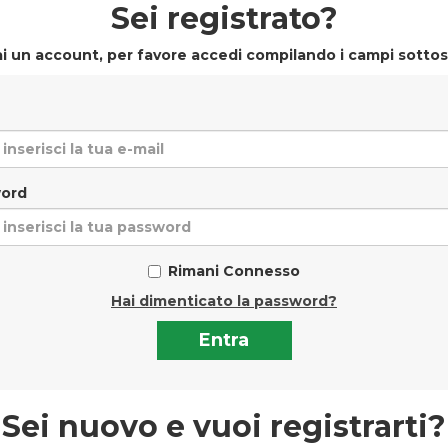
Sei registrato?
i un account, per favore accedi compilando i campi sottos
ord
Rimani Connesso
Hai dimenticato la password?
Sei nuovo e vuoi registrarti?