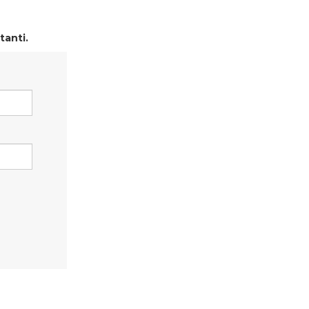
tanti.