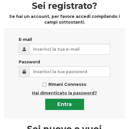
Sei registrato?
Se hai un account, per favore accedi compilando i
campi sottostanti.
E-mail
Password
Rimani Connesso
Hai dimenticato la password?