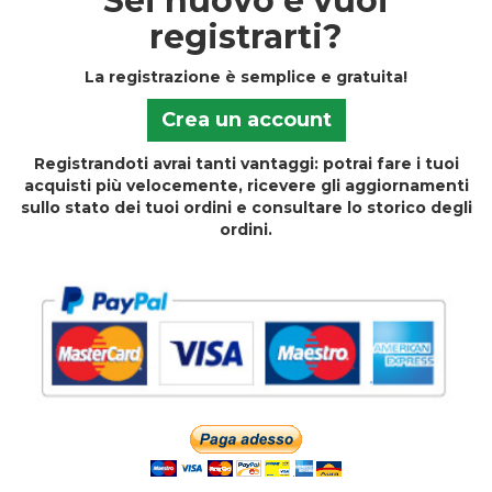
Sei nuovo e vuoi
registrarti?
La registrazione è semplice e gratuita!
Crea un account
Registrandoti avrai tanti vantaggi: potrai fare i tuoi
acquisti più velocemente, ricevere gli aggiornamenti
sullo stato dei tuoi ordini e consultare lo storico degli
ordini.