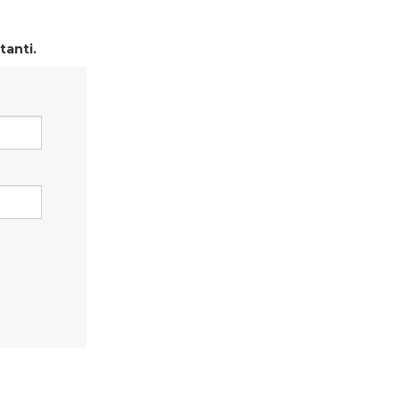
tanti.