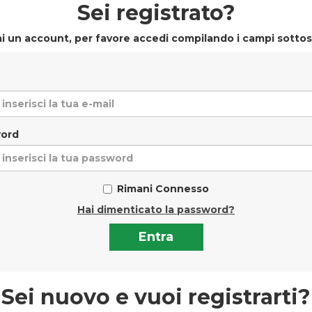
Sei registrato?
i un account, per favore accedi compilando i campi sottos
ord
Rimani Connesso
Hai dimenticato la password?
Sei nuovo e vuoi registrarti?