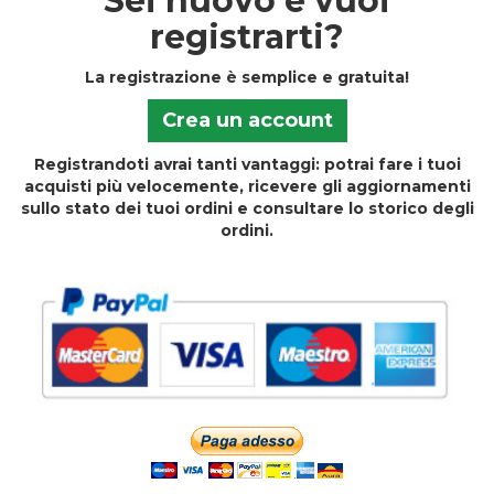
Sei nuovo e vuoi
registrarti?
La registrazione è semplice e gratuita!
Crea un account
Registrandoti avrai tanti vantaggi: potrai fare i tuoi
acquisti più velocemente, ricevere gli aggiornamenti
sullo stato dei tuoi ordini e consultare lo storico degli
ordini.