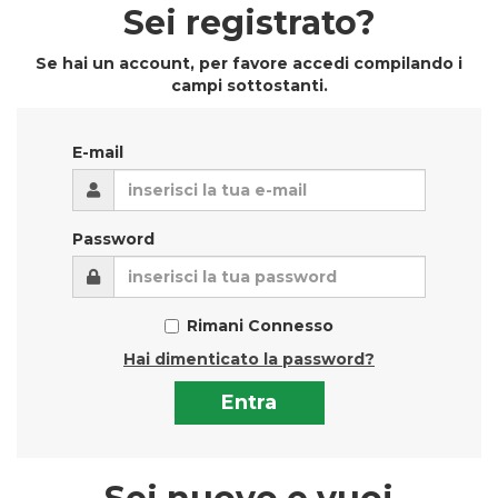
Sei registrato?
Se hai un account, per favore accedi compilando i
campi sottostanti.
E-mail
Password
Rimani Connesso
Hai dimenticato la password?