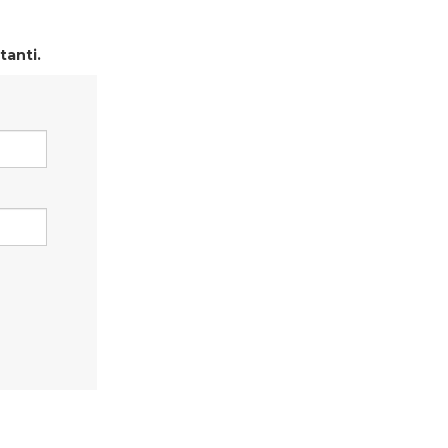
tanti.