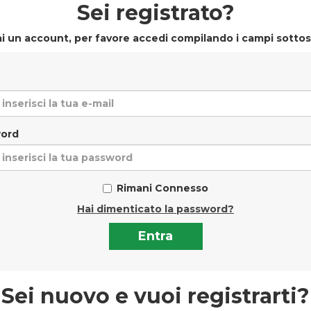
Sei registrato?
i un account, per favore accedi compilando i campi sottos
ord
Rimani Connesso
Hai dimenticato la password?
Sei nuovo e vuoi registrarti?