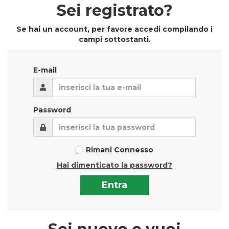
Sei registrato?
Se hai un account, per favore accedi compilando i
campi sottostanti.
E-mail
Password
Rimani Connesso
Hai dimenticato la password?