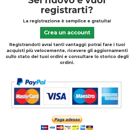
Sei nuovo e vuoi
registrarti?
La registrazione è semplice e gratuita!
Crea un account
Registrandoti avrai tanti vantaggi: potrai fare i tuoi
acquisti più velocemente, ricevere gli aggiornamenti
sullo stato dei tuoi ordini e consultare lo storico degli
ordini.