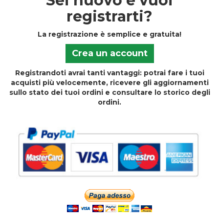
Sei nuovo e vuoi
registrarti?
La registrazione è semplice e gratuita!
Crea un account
Registrandoti avrai tanti vantaggi: potrai fare i tuoi
acquisti più velocemente, ricevere gli aggiornamenti
sullo stato dei tuoi ordini e consultare lo storico degli
ordini.