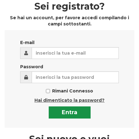
Sei registrato?
Se hai un account, per favore accedi compilando i
campi sottostanti.
E-mail
Password
Rimani Connesso
Hai dimenticato la password?