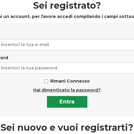
Sei registrato?
i un account, per favore accedi compilando i campi sottos
ord
Rimani Connesso
Hai dimenticato la password?
Sei nuovo e vuoi registrarti?