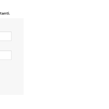
tanti.