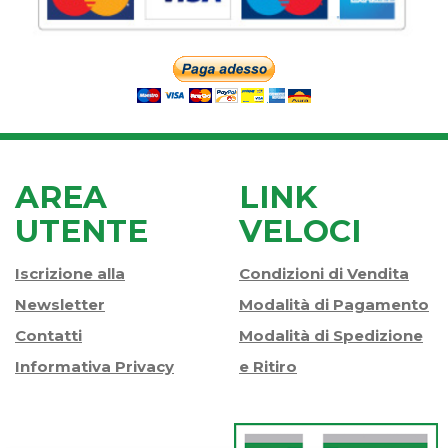
AREA
LINK
UTENTE
VELOCI
Iscrizione alla
Condizioni di Vendita
Newsletter
Modalità di Pagamento
Contatti
Modalità di Spedizione
Informativa Privacy
e Ritiro