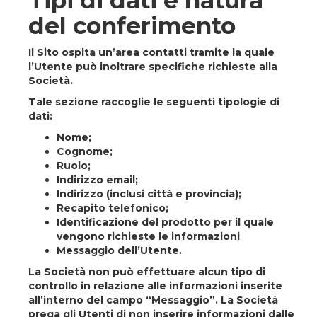
Tipi di dati e natura
del conferimento
Il Sito ospita un’area contatti tramite la quale
l’Utente può inoltrare specifiche richieste alla
Società.
Tale sezione raccoglie le seguenti tipologie di
dati:
Nome;
Cognome;
Ruolo;
Indirizzo email;
Indirizzo (inclusi città e provincia);
Recapito telefonico;
Identificazione del prodotto per il quale
vengono richieste le informazioni
Messaggio dell’Utente.
La Società non può effettuare alcun tipo di
controllo in relazione alle informazioni inserite
all’interno del campo “Messaggio”. La Società
prega gli Utenti di non inserire informazioni dalle