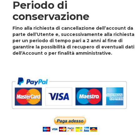
Periodo di
conservazione
Fino alla richiesta di cancellazione dell’account da
parte dell’Utente e, successivamente alla richiesta
per un periodo di tempo pari a 2 anni al fine di
garantire la possibilità di recupero di eventuali dati
dell’Account o per finalità amministrative.