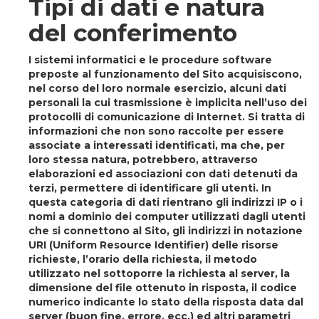
Tipi di dati e natura
del conferimento
I sistemi informatici e le procedure software
preposte al funzionamento del Sito acquisiscono,
nel corso del loro normale esercizio, alcuni dati
personali la cui trasmissione è implicita nell’uso dei
protocolli di comunicazione di Internet. Si tratta di
informazioni che non sono raccolte per essere
associate a interessati identificati, ma che, per
loro stessa natura, potrebbero, attraverso
elaborazioni ed associazioni con dati detenuti da
terzi, permettere di identificare gli utenti. In
questa categoria di dati rientrano gli indirizzi IP o i
nomi a dominio dei computer utilizzati dagli utenti
che si connettono al Sito, gli indirizzi in notazione
URI (Uniform Resource Identifier) delle risorse
richieste, l’orario della richiesta, il metodo
utilizzato nel sottoporre la richiesta al server, la
dimensione del file ottenuto in risposta, il codice
numerico indicante lo stato della risposta data dal
server (buon fine, errore, ecc.) ed altri parametri