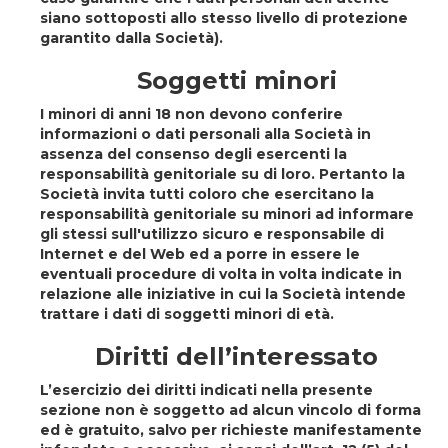
siano sottoposti allo stesso livello di protezione
garantito dalla Società).
Soggetti minori
I minori di anni 18 non devono conferire
informazioni o dati personali alla Società in
assenza del consenso degli esercenti la
responsabilità genitoriale su di loro. Pertanto la
Società invita tutti coloro che esercitano la
responsabilità genitoriale su minori ad informare
gli stessi sull'utilizzo sicuro e responsabile di
Internet e del Web ed a porre in essere le
eventuali procedure di volta in volta indicate in
relazione alle iniziative in cui la Società intende
trattare i dati di soggetti minori di età.
Diritti dell’interessato
L’esercizio dei diritti indicati nella presente
sezione non è soggetto ad alcun vincolo di forma
ed è gratuito, salvo per richieste manifestamente