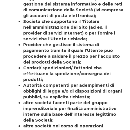
gestione del sistema informativo e delle reti
di comunicazione della Società (ivi compresa
gli account di posta elettronica);
Società che supportano il Titolare
nell'amministrazione del Sito (ad es. il
provider di servizi Internet) o per fornire i
servizi che l'Utente richiede;
Provider che gestisce il sistema di
pagamento tramite il quale l’Utente può
procedere a saldare il prezzo per l’acquisto
dei prodotti della Società;
Corrieri/ spedizionieri/ fattorini che
effettuano la spedizione/consegna dei
prodotti;
Autorità competenti per adempimenti di
obblighi di legge e/o di disposizioni di organi
pubblici, su esplicita richiesta;
altre società facenti parte del gruppo
imprenditoriale per finalità amministrative
interne sulla base dell’interesse legittimo
della Società;
altre società nel corso di operazioni