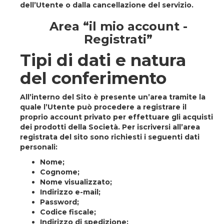
dell’Utente o dalla cancellazione del servizio.
Area “il mio account -
Registrati”
Tipi di dati e natura
del conferimento
All’interno del Sito è presente un’area tramite la
quale l’Utente può procedere a registrare il
proprio account privato per effettuare gli acquisti
dei prodotti della Società. Per iscriversi all’area
registrata del sito sono richiesti i seguenti dati
personali:
Nome;
Cognome;
Nome visualizzato;
Indirizzo e-mail;
Password;
Codice fiscale;
Indirizzo di spedizione;