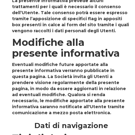
La presente informativa prevede alcuni
trattamenti per i quali è necessario il consenso
dell’Utente. Tale consenso potrà essere espresso
tramite l’apposizione di specifici flag in appositi
box presenti in calce ai form del sito tramite i quali
vengono raccolti i dati personali degli Utenti.
Modifiche alla
presente informativa
Eventuali modifiche future apportate alla
presente informativa verranno pubblicate in
questa pagina. La Società invita gli Utenti a
prendere visione regolarmente della presente
pagina, in modo da essere aggiornati in relazione
ad eventuali modifiche. Qualora si renda
necessario, le modifiche apportate alla presente
informativa saranno notificate all'Utente tramite
comunicazione a mezzo posta elettronica.
Dati di navigazione