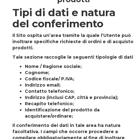
Tipi di dati e natura
del conferimento
Il Sito ospita un’area tramite la quale l’Utente può
inoltrare specifiche richieste di ordini e di acquisto
prodotti.
Tale sezione raccoglie le seguenti tipologie di dati
Nome / Ragione sociale;
Cognome;
Codice fiscale/ P.IVA;
Indirizzo email;
Contatto telefonico;
Indirizzo (inclusi CAP, città e provincia);
Recapito telefonico;
Identificazione del prodotto da
acquistare/ordinare;
Il conferimento dei dati in tale area ha natura
facoltativa. I campi che occorre procedere a
compilare obbligatoriamente al fine di inoltrare