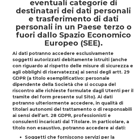
eventuali categorie di
destinatari dei dati personali
e trasferimento di dati
personali in un Paese terzo o
fuori dallo Spazio Economico
Europeo (SEE).
Ai dati potranno accedere esclusivamente
soggetti autorizzati debitamente istruiti (anche
con riguardo al rispetto delle misure di sicurezza e
agli obblighi di riservatezza) ai sensi degli artt. 29
GDPR (a titolo esemplificativo: personale
dipendente della Società che si occupa del
riscontro alle richieste formulate dagli Utenti per il
tramite del form presente sul Sito). Ai dati
potranno ulteriormente accedere, in qualità di
titolari autonomi del trattamento o di responsabili
ai sensi dell’art. 28 GDPR, professionisti e
consulenti incaricati dal Titolare. In particolare, a
titolo non esaustivo, potranno accedere ai dati:
Soggetti che forniscono servizi per la