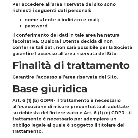
Per accedere all’area riservata del sito sono
richiesti i seguenti dati personali:
nome utente o indirizzo e-mail;
password.
Il conferimento dei dati in tale area ha natura
facoltativa. Qualora l’Utente decida di non
conferire tali dati, non sarà possibile per la Società
garantire l’accesso all’area riservata del Sito.
Finalità di trattamento
Garantire l’accesso all’area riservata del Sito.
Base giuridica
Art. 6 (1) (b) GDPR
- il trattamento è necessario
all'esecuzione di misure precontrattuali adottate
su richiesta dell'interessato e Art. 6 (1) (c) GDPR – il
trattamento è necessario per adempiere un
obbligo legale al quale è soggetto il titolare del
trattamento.