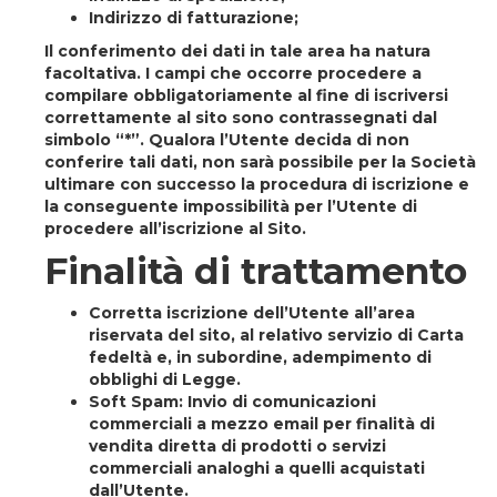
Indirizzo di fatturazione;
Il conferimento dei dati in tale area ha natura
facoltativa. I campi che occorre procedere a
compilare obbligatoriamente al fine di iscriversi
correttamente al sito sono contrassegnati dal
simbolo “*”. Qualora l’Utente decida di non
conferire tali dati, non sarà possibile per la Società
ultimare con successo la procedura di iscrizione e
la conseguente impossibilità per l’Utente di
procedere all’iscrizione al Sito.
Finalità di trattamento
Corretta iscrizione dell’Utente all’area
riservata del sito, al relativo servizio di Carta
fedeltà e, in subordine, adempimento di
obblighi di Legge.
Soft Spam
: Invio di comunicazioni
commerciali a mezzo email per finalità di
vendita diretta di prodotti o servizi
commerciali analoghi a quelli acquistati
dall’Utente.