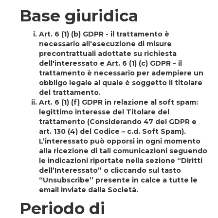
Base giuridica
Art. 6 (1) (b) GDPR
- il trattamento è
necessario all'esecuzione di misure
precontrattuali adottate su richiesta
dell'interessato e Art. 6 (1) (c) GDPR – il
trattamento è necessario per adempiere un
obbligo legale al quale è soggetto il titolare
del trattamento.
Art. 6 (1) (f) GDPR in relazione al soft spam
:
legittimo interesse del Titolare del
trattamento (Considerando 47 del GDPR e
art. 130 (4) del Codice – c.d. Soft Spam).
L’interessato può opporsi in ogni momento
alla ricezione di tali comunicazioni seguendo
le indicazioni riportate nella sezione “Diritti
dell’Interessato” o cliccando sul tasto
“Unsubscribe” presente in calce a tutte le
email inviate dalla Società.
Periodo di