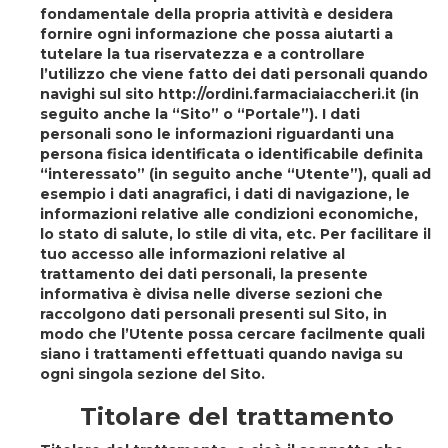
fondamentale della propria attività e desidera
fornire ogni informazione che possa aiutarti a
tutelare la tua riservatezza e a controllare
l’utilizzo che viene fatto dei dati personali quando
navighi sul sito http://ordini.farmaciaiaccheri.it (in
seguito anche la
“Sito”
o
“Portale”
). I dati
personali sono le informazioni riguardanti una
persona fisica identificata o identificabile definita
“interessato” (in seguito anche
“Utente”
), quali ad
esempio i dati anagrafici, i dati di navigazione, le
informazioni relative alle condizioni economiche,
lo stato di salute, lo stile di vita, etc. Per facilitare il
tuo accesso alle informazioni relative al
trattamento dei dati personali, la presente
informativa è divisa nelle diverse sezioni che
raccolgono dati personali presenti sul Sito, in
modo che l’Utente possa cercare facilmente quali
siano i trattamenti effettuati quando naviga su
ogni singola sezione del Sito.
Titolare del trattamento