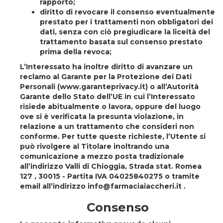
rapporto;
diritto di revocare il consenso eventualmente
prestato per i trattamenti non obbligatori dei
dati, senza con ciò pregiudicare la liceità del
trattamento basata sul consenso prestato
prima della revoca;
L’Interessato ha inoltre diritto di avanzare un
reclamo al Garante per la Protezione dei Dati
Personali (www.garanteprivacy.it) o all’Autorità
Garante dello Stato dell’UE in cui l’Interessato
risiede abitualmente o lavora, oppure del luogo
ove si è verificata la presunta violazione, in
relazione a un trattamento che consideri non
conforme. Per tutte queste richieste, l’Utente si
può rivolgere al Titolare inoltrando una
comunicazione a mezzo posta tradizionale
all’indirizzo Valli di Chioggia, Strada stat. Romea
127 , 30015 - Partita IVA 04025840275 o tramite
email all’indirizzo info@farmaciaiaccheri.it .
Consenso