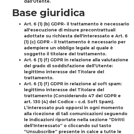
dall’Utente.
Base giuridica
Art. 6 (1) (b) GDPR
- il trattamento è necessario
all'esecuzione di misure precontrattuali
adottate su richiesta dell'interessato e Art. 6
(1) (c) GDPR – il trattamento è necessario per
adempiere un obbligo legale al quale è
soggetto il titolare del trattamento.
Art. 6 (1) (f) GDPR in relazione alla valutazione
del grado di soddisfazione dell’Utente:
legittimo interesse del Titolare del
trattamento.
Art. 6 (1) (f) GDPR in relazione al soft spam:
legittimo interesse del Titolare del
trattamento (Considerando 47 del GDPR e
art. 130 (4) del Codice – c.d. Soft Spam).
L’interessato può opporsi in ogni momento
alla ricezione di tali comunicazioni seguendo
le indicazioni riportate nella sezione “Diritti
dell’Interessato” o cliccando sul tasto
“Unsubscribe” presente in calce a tutte le