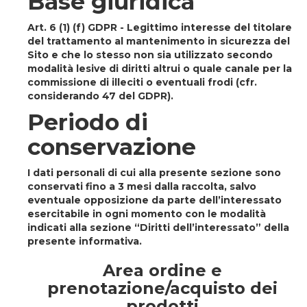
Base giuridica
Art. 6 (1) (f) GDPR -
Legittimo interesse del titolare
del trattamento al mantenimento in sicurezza del
Sito e che lo stesso non sia utilizzato secondo
modalità lesive di diritti altrui o quale canale per la
commissione di illeciti o eventuali frodi (cfr.
considerando 47 del GDPR).
Periodo di
conservazione
I dati personali di cui alla presente sezione sono
conservati fino a 3 mesi dalla raccolta, salvo
eventuale opposizione da parte dell’interessato
esercitabile in ogni momento con le modalità
indicati alla sezione “Diritti dell’interessato” della
presente informativa.
Area ordine e
prenotazione/acquisto dei
prodotti