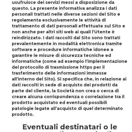
usufruisce dei servizi messi a disposizione da
questo. La presente informativa analizza i dati
personali trattati nelle diverse sezioni del Sito e
regolamenta esclusivamente le attività di
trattamento di dati personali effettuate sul Sito e
non anche per altri siti web ai quali l’Utente è
reindirizzato. I dati raccolti dal Sito sono trattati
prevalentemente in modalità elettronica tramite
software e procedure informatiche idonee a
garantire le misure di sicurezza tecniche ed
informatiche (come ad esempio l’implementazione
del protocollo di trasmissione https per il
trasferimento delle informazioni immesse
all’interno del Sito). Si specifica che, in relazione ai
dati raccolti in sede di acquisto dei prodotti da
parte del cliente, la Società non crea o cerca di
creare alcuna corrispondenza o correlazione tra il
prodotto acquistato ed eventuali possibili
patologie legate all’acquisto di quel determinato
prodotto.
Eventuali destinatari o le