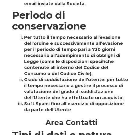
email inviate dalla Società.
Periodo di
conservazione
Per tutto il tempo necessario all’evasione
dell’ordine e successivamente all’evasione
per il periodo di tempo pari a 730 giorni
necessario all’adempimento di obblighi di
Legge (come le disposizioni specifiche
contenute all’interno del Codice del
Consumo o del Codice Civile).
Grado di soddisfazione dell’utente: per tutto
il tempo necessario a gestire il processo di
valutazione del grado di soddisfazione
dell’Utente che ha effettuato un acquisto.
Soft Spam:
fino all’esercizio di opposizione
da parte dell’Utente
Area Contatti