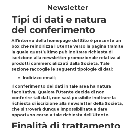
Newsletter
Tipi di dati e natura
del conferimento
All’interno della homepage del Sito è presente un
box che reindirizza l’Utente verso la pagina tramite
la quale quest’ultimo può inoltrare richiesta di
iscrizione alla newsletter promozionale relativa ai
prodotti commercializzati dalla Società. Tale
sezione raccoglie le seguenti tipologie di dati:
Indirizzo email;
Il conferimento dei dati in tale area ha natura
facoltativa. Qualora l’Utente decida di non
conferire tali dati, non sarà possibile inoltrare la
richiesta di iscrizione alla newsletter della Società,
che si troverà dunque impossibilitata a dare
opportuno corso a tale richiesta dell’Utente.
Finalità di trattamento