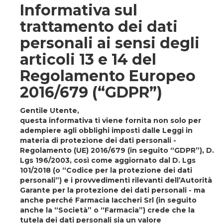
Informativa sul
trattamento dei dati
personali ai sensi degli
articoli 13 e 14 del
Regolamento Europeo
2016/679 (“GDPR”)
Gentile Utente,
questa informativa ti viene fornita non solo per
adempiere agli obblighi imposti dalle Leggi in
materia di protezione dei dati personali -
Regolamento (UE) 2016/679 (in seguito “GDPR”), D.
Lgs 196/2003, così come aggiornato dal D. Lgs
101/2018 (o “Codice per la protezione dei dati
personali”) e i provvedimenti rilevanti dell’Autorità
Garante per la protezione dei dati personali - ma
anche perché Farmacia Iaccheri Srl (in seguito
anche la
“Società”
o
“Farmacia”
) crede che la
tutela dei dati personali sia un valore