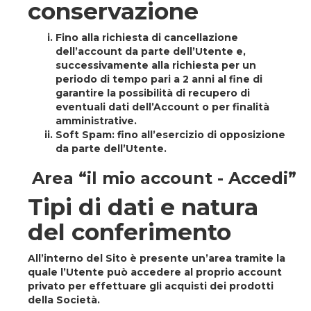
conservazione
Fino alla richiesta di cancellazione
dell’account da parte dell’Utente e,
successivamente alla richiesta per un
periodo di tempo pari a 2 anni al fine di
garantire la possibilità di recupero di
eventuali dati dell’Account o per finalità
amministrative.
Soft Spam
: fino all’esercizio di opposizione
da parte dell’Utente.
Area “il mio account - Accedi”
Tipi di dati e natura
del conferimento
All’interno del Sito è presente un’area tramite la
quale l’Utente può accedere al proprio account
privato per effettuare gli acquisti dei prodotti
della Società.