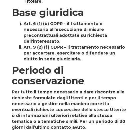
Titolare.
Base giuridica
Art. 6 (1) (b) GDPR
- il trattamento è
necessario all'esecuzione di misure
precontrattuali adottate su richiesta
dell'interessato.
Art. 9 (2) (f) GDPR
– il trattamento necessario
per accertare, esercitare o difendere un
diritto in sede giudiziaria.
Periodo di
conservazione
Per tutto il tempo necessario a dare riscontro alle
richieste formulate dagli Utenti e per il tempo
necessario a gestire nella maniera corretta
eventuali richieste successive dello stesso Utente
o di informazioni ulteriori relative alla stessa
tematica o a tematiche simili. Per un periodo di 30
giorni dall’ultimo contatto avuto.