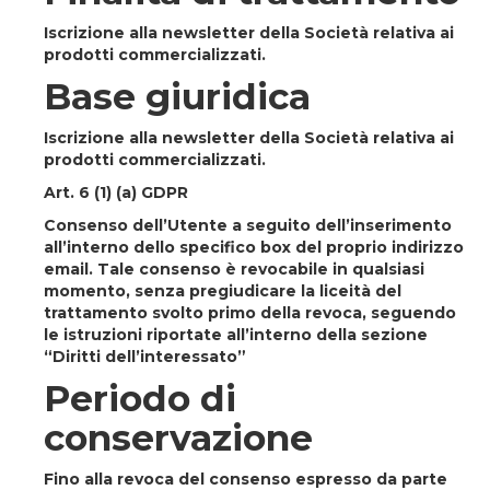
Iscrizione alla newsletter della Società relativa ai
prodotti commercializzati.
Base giuridica
Iscrizione alla newsletter della Società relativa ai
prodotti commercializzati.
Art. 6 (1) (a) GDPR
Consenso dell’Utente a seguito dell’inserimento
all’interno dello specifico box del proprio indirizzo
email. Tale consenso è revocabile in qualsiasi
momento, senza pregiudicare la liceità del
trattamento svolto primo della revoca, seguendo
le istruzioni riportate all’interno della sezione
“Diritti dell’interessato”
Periodo di
conservazione
Fino alla revoca del consenso espresso da parte