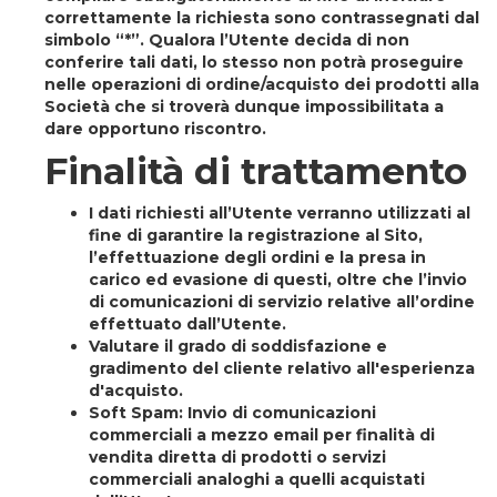
correttamente la richiesta sono contrassegnati dal
simbolo “*”. Qualora l’Utente decida di non
conferire tali dati, lo stesso non potrà proseguire
nelle operazioni di ordine/acquisto dei prodotti alla
Società che si troverà dunque impossibilitata a
dare opportuno riscontro.
Finalità di trattamento
I dati richiesti all’Utente verranno utilizzati al
fine di garantire la registrazione al Sito,
l’effettuazione degli ordini e la presa in
carico ed evasione di questi, oltre che l’invio
di comunicazioni di servizio relative all’ordine
effettuato dall’Utente.
Valutare il grado di soddisfazione e
gradimento del cliente relativo all'esperienza
d'acquisto.
Soft Spam:
Invio di comunicazioni
commerciali a mezzo email per finalità di
vendita diretta di prodotti o servizi
commerciali analoghi a quelli acquistati