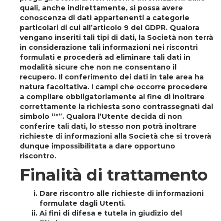
quali, anche indirettamente, si possa avere
conoscenza di dati appartenenti a categorie
particolari di cui all’articolo 9 del GDPR. Qualora
vengano inseriti tali tipi di dati, la Società non terrà
in considerazione tali informazioni nei riscontri
formulati e procederà ad eliminare tali dati in
modalità sicure che non ne consentano il
recupero. Il conferimento dei dati in tale area ha
natura facoltativa. I campi che occorre procedere
a compilare obbligatoriamente al fine di inoltrare
correttamente la richiesta sono contrassegnati dal
simbolo “*”. Qualora l’Utente decida di non
conferire tali dati, lo stesso non potrà inoltrare
richieste di informazioni alla Società che si troverà
dunque impossibilitata a dare opportuno
riscontro.
Finalità di trattamento
Dare riscontro alle richieste di informazioni
formulate dagli Utenti.
Ai fini di difesa e tutela in giudizio del