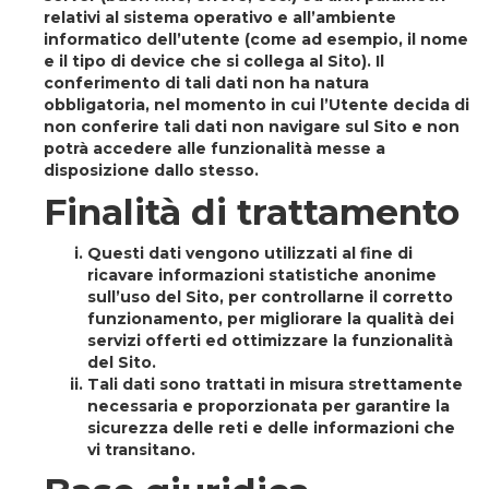
relativi al sistema operativo e all’ambiente
informatico dell’utente (come ad esempio, il nome
e il tipo di device che si collega al Sito). Il
conferimento di tali dati non ha natura
obbligatoria, nel momento in cui l’Utente decida di
non conferire tali dati non navigare sul Sito e non
potrà accedere alle funzionalità messe a
disposizione dallo stesso.
Finalità di trattamento
Questi dati vengono utilizzati al fine di
ricavare informazioni statistiche anonime
sull’uso del Sito, per controllarne il corretto
funzionamento, per migliorare la qualità dei
servizi offerti ed ottimizzare la funzionalità
del Sito.
Tali dati sono trattati in misura strettamente
necessaria e proporzionata per garantire la
sicurezza delle reti e delle informazioni che
vi transitano.