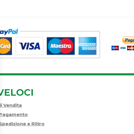
VELOCI
di Vendita
i Pagamento
Spedizione e Ritiro