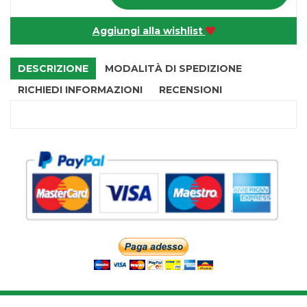
Aggiungi alla wishlist
DESCRIZIONE
MODALITÀ DI SPEDIZIONE
RICHIEDI INFORMAZIONI
RECENSIONI