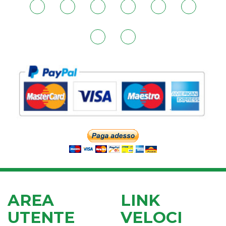
AREA
LINK
UTENTE
VELOCI