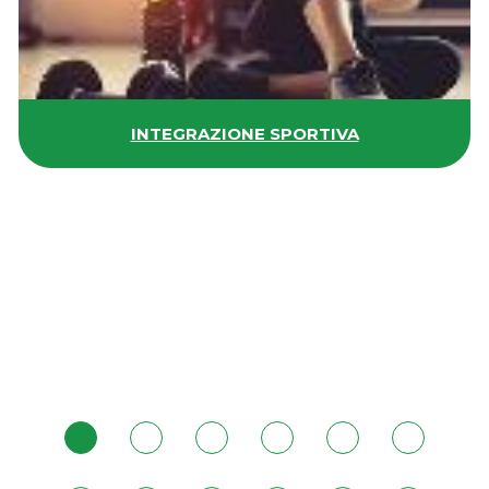
INTEGRAZIONE SPORTIVA