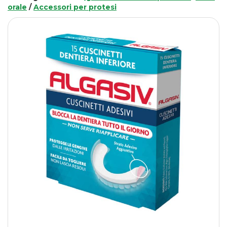
orale
/
Accessori per protesi