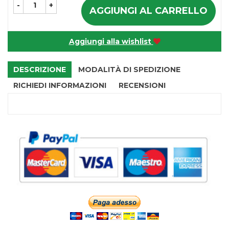
-
+
AGGIUNGI AL CARRELLO
Aggiungi alla wishlist
DESCRIZIONE
MODALITÀ DI SPEDIZIONE
RICHIEDI INFORMAZIONI
RECENSIONI