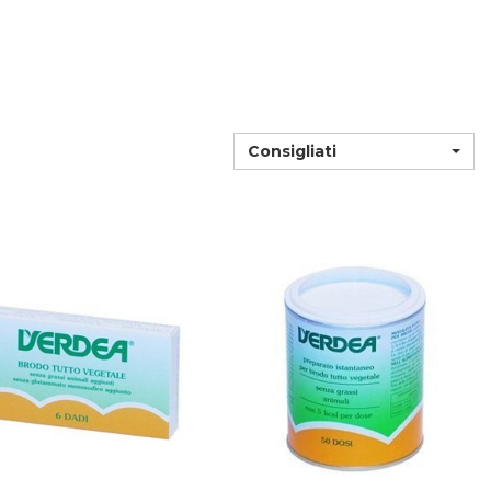
Consigliati