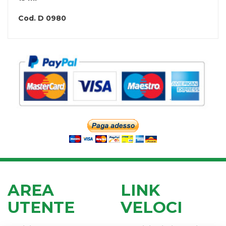
Cod.
D 0980
AREA
LINK
UTENTE
VELOCI