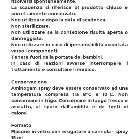
risolversi spontaneamente.
La scadenza si riferisce al prodotto chiuso e
correttamente conservato.
Non utilizzare dopo la data di scadenza.
Non sterilizzare.
Non utilizzare se la confezione risulta aperta o
danneggiata.
Non utilizzare in caso di ipersensibilità accertata
verso i componenti.
Tenere fuori dalla portata dei bambini.
In caso di reazioni avverse interrompere il
trattamento e consultare il medico.
Conservazione
Aminogam spray deve essere conservato ad una
temperatura compresa tra 8°C e 10°C. Non
conservare in frigo. Conservare in luogo fresco e
asciutto, al riparo dall'umidità e da fonti di
calore.
Formato
Flacone in vetro con erogatore a cannula - spray
15 ml