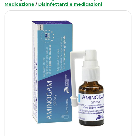
Medicazione
/
Disinfettanti e medicazioni