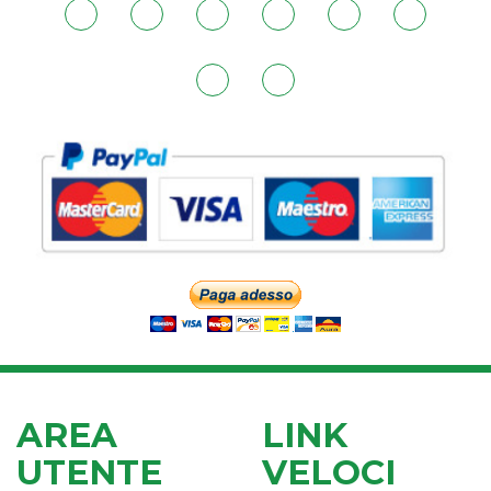
AREA
LINK
UTENTE
VELOCI