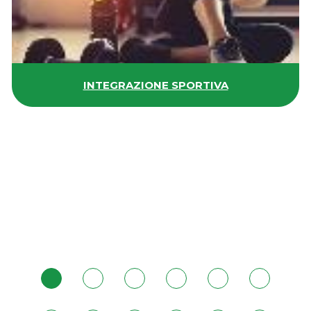
INTEGRAZIONE SPORTIVA