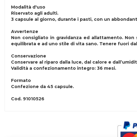
Modalità d'uso
Riservato agli adulti.
3 capsule al giorno, durante i pasti, con un abbondan
Avvertenze
Non consigliato in gravidanza ed allattamento. Non s
equilibrata e ad uno stile di vita sano. Tenere fuori dal
Conservazione
Conservare al riparo dalla luce, dal calore e dall’umidit
Validità a confezionamento integro: 36 mesi.
Formato
Confezione da 45 capsule.
Cod.
91010526