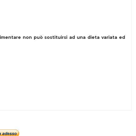
limentare non può sostituirsi ad una dieta variata ed