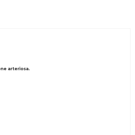
one arteriosa.