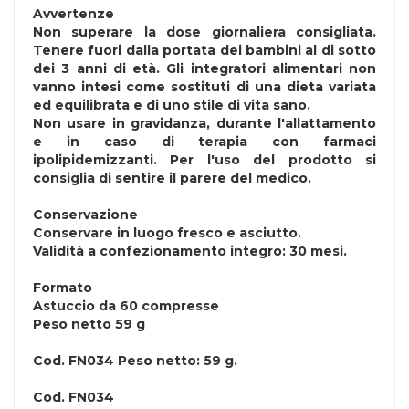
Avvertenze
Non superare la dose giornaliera consigliata.
Tenere fuori dalla portata dei bambini al di sotto
dei 3 anni di età. Gli integratori alimentari non
vanno intesi come sostituti di una dieta variata
ed equilibrata e di uno stile di vita sano.
Non usare in gravidanza, durante l'allattamento
e in caso di terapia con farmaci
ipolipidemizzanti. Per l'uso del prodotto si
consiglia di sentire il parere del medico.
Conservazione
Conservare in luogo fresco e asciutto.
Validità a confezionamento integro: 30 mesi.
Formato
Astuccio da 60 compresse
Peso netto 59 g
Cod.
FN034 Peso netto: 59 g.
Cod.
FN034