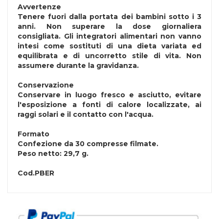
Avvertenze
Tenere fuori dalla portata dei bambini sotto i 3
anni. Non superare la dose giornaliera
consigliata. Gli integratori alimentari non vanno
intesi come sostituti di una dieta variata ed
equilibrata e di uncorretto stile di vita. Non
assumere durante la gravidanza.
Conservazione
Conservare in luogo fresco e asciutto, evitare
l'esposizione a fonti di calore localizzate, ai
raggi solari e il contatto con l'acqua.
Formato
Confezione da 30 compresse filmate.
Peso netto: 29,7 g.
Cod.
PBER