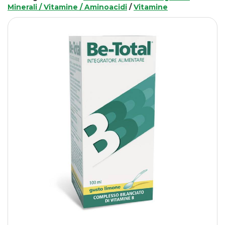
Minerali / Vitamine / Aminoacidi
/
Vitamine