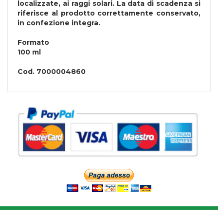
localizzate, ai raggi solari. La data di scadenza si
riferisce al prodotto correttamente conservato,
in confezione integra.
Formato
100 ml
Cod.
7000004860