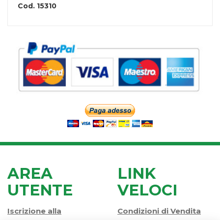
Cod.
15310
AREA
LINK
UTENTE
VELOCI
Iscrizione alla
Condizioni di Vendita