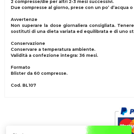
2 compresse/die per altri 2-3 mesi successivi.
Due compresse al giorno, prese con un po’ d’acqua o a
Avvertenze
Non superare la dose giornaliera consigliata. Tenere 
sostituti di una dieta variata ed equilibrata e di uno sti
Conservazione
Conservare a temperatura ambiente.
Validità a confezione integra: 36 mesi.
Formato
Blister da 60 compresse.
Cod.
BL107