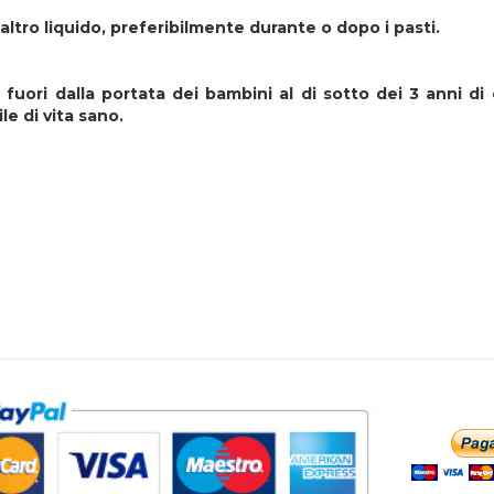
ltro liquido, preferibilmente durante o dopo i pasti.
fuori dalla portata dei bambini al di sotto dei 3 anni di
le di vita sano.