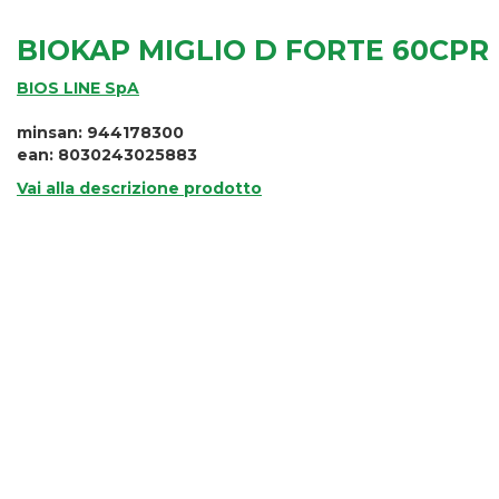
BIOKAP MIGLIO D FORTE 60CPR
BIOS LINE SpA
minsan: 944178300
ean: 8030243025883
Vai alla descrizione prodotto