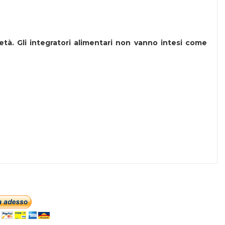
 età. Gli integratori alimentari non vanno intesi come