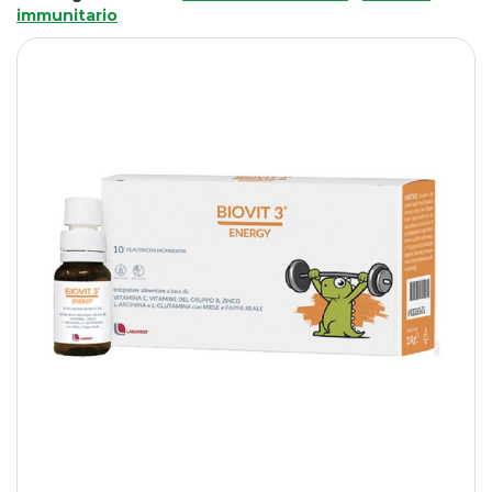
immunitario