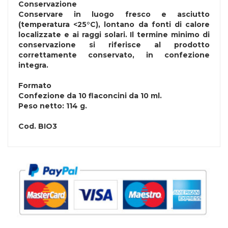
Conservazione
Conservare in luogo fresco e asciutto
(temperatura <25°C), lontano da fonti di calore
localizzate e ai raggi solari. Il termine minimo di
conservazione si riferisce al prodotto
correttamente conservato, in confezione
integra.
Formato
Confezione da 10 flaconcini da 10 ml.
Peso netto: 114 g.
Cod.
BIO3