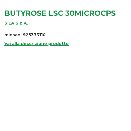
BUTYROSE LSC 30MICROCPS
SILA S.p.A.
minsan: 925373110
Vai alla descrizione prodotto