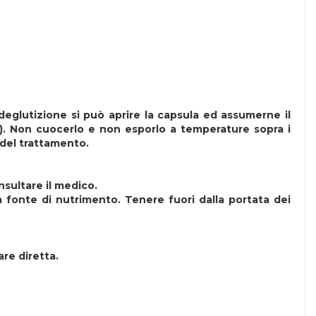
 deglutizione si può aprire la capsula ed assumerne il
.). Non cuocerlo e non esporlo a temperature sopra i
 del trattamento.
nsultare il medico.
 fonte di nutrimento. Tenere fuori dalla portata dei
are diretta.