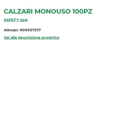
CALZARI MONOUSO 100PZ
SAFETY SpA
minsan: 900637517
Vai alla descrizione prodotto