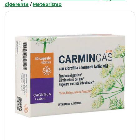
digerente
/
Meteorismo