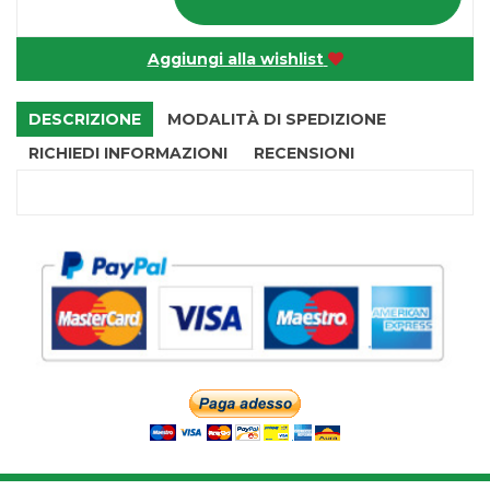
Aggiungi alla wishlist
DESCRIZIONE
MODALITÀ DI SPEDIZIONE
RICHIEDI INFORMAZIONI
RECENSIONI