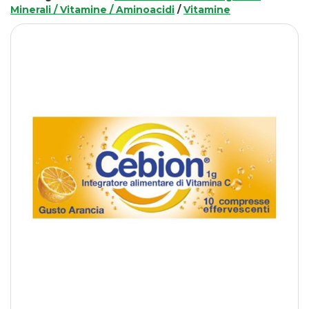
Minerali / Vitamine / Aminoacidi
/
Vitamine