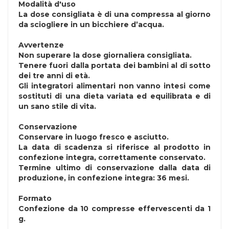
Modalità d'uso
La dose consigliata è di una compressa al giorno
da sciogliere in un bicchiere d’acqua.
Avvertenze
Non superare la dose giornaliera consigliata.
Tenere fuori dalla portata dei bambini al di sotto
dei tre anni di età.
Gli integratori alimentari non vanno intesi come
sostituti di una dieta variata ed equilibrata e di
un sano stile di vita.
Conservazione
Conservare in luogo fresco e asciutto.
La data di scadenza si riferisce al prodotto in
confezione integra, correttamente conservato.
Termine ultimo di conservazione dalla data di
produzione, in confezione integra: 36 mesi.
Formato
Confezione da 10 compresse effervescenti da 1
g.