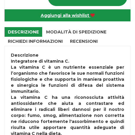
Aggiungi alla wishlist
DESCRIZIONE
MODALITÀ DI SPEDIZIONE
RICHIEDI INFORMAZIONI
RECENSIONI
Descrizione
Integratore di vitamina C.
La vitamina C è un nutriente essenziale per
l’organismo che favorisce le sue normali funzioni
fisiologiche e che supporta in maniera proattiva
e sinergica le funzioni di difesa del sistema
immunitario.
La vitamina C ha una riconosciuta attività
antiossidante che aiuta a contrastare ed
eliminare i radicali liberi dannosi per il nostro
corpo: fumo, smog, alimentazione non corretta
ne riducono fortemente l'assorbimento e quindi
risulta utile apportare quantità adeguate di
vitamina C nella dieta.