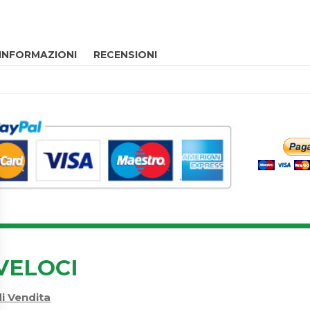
 INFORMAZIONI
RECENSIONI
VELOCI
di Vendita