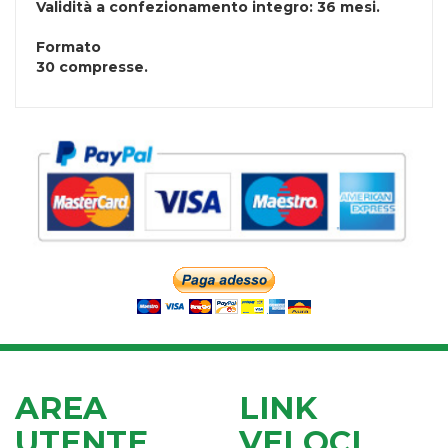
Validità a confezionamento integro: 36 mesi.
Formato
30 compresse.
AREA
LINK
UTENTE
VELOCI