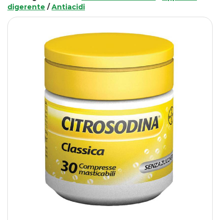
digerente
/
Antiacidi