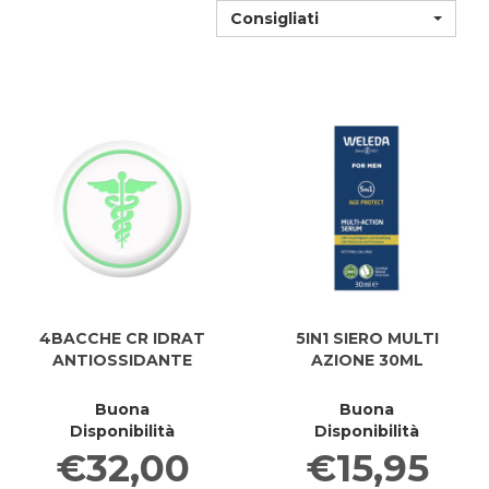
Consigliati
4BACCHE CR IDRAT
5IN1 SIERO MULTI
ANTIOSSIDANTE
AZIONE 30ML
Buona
Buona
Disponibilità
Disponibilità
€32,00
€15,95