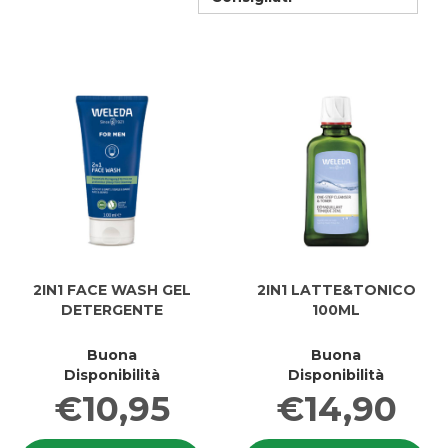
2IN1 FACE WASH GEL
2IN1 LATTE&TONICO
DETERGENTE
100ML
Buona
Buona
Disponibilità
Disponibilità
€10,95
€14,90