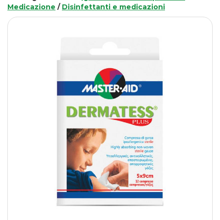
Medicazione
/
Disinfettanti e medicazioni