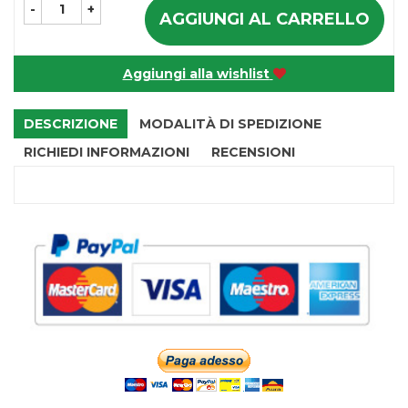
-
+
AGGIUNGI AL CARRELLO
Aggiungi alla wishlist
DESCRIZIONE
MODALITÀ DI SPEDIZIONE
RICHIEDI INFORMAZIONI
RECENSIONI