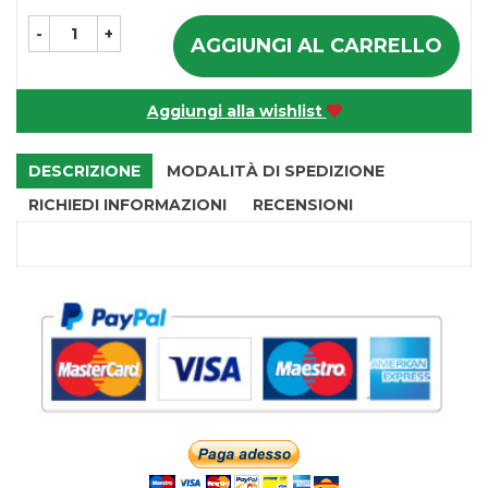
-
+
AGGIUNGI AL CARRELLO
Aggiungi alla wishlist
DESCRIZIONE
MODALITÀ DI SPEDIZIONE
RICHIEDI INFORMAZIONI
RECENSIONI