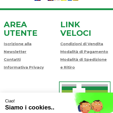
AREA
LINK
UTENTE
VELOCI
Iscrizione alla
Condizioni di Vendita
Newsletter
Modalità di Pagamento
Contatti
Modalità di Spedizione
Informativa Privacy
e Ritiro