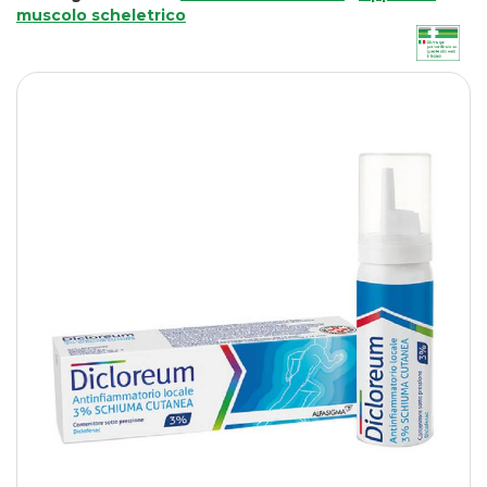
muscolo scheletrico