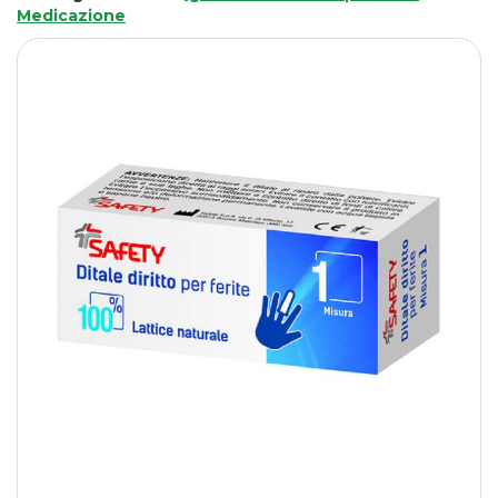
Medicazione