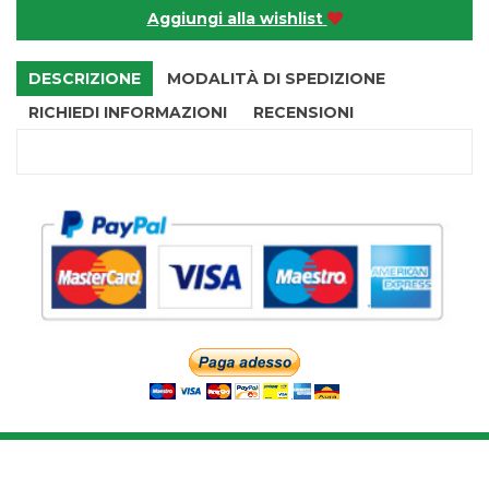
Aggiungi alla wishlist
DESCRIZIONE
MODALITÀ DI SPEDIZIONE
RICHIEDI INFORMAZIONI
RECENSIONI