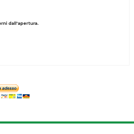
rni dall'apertura.