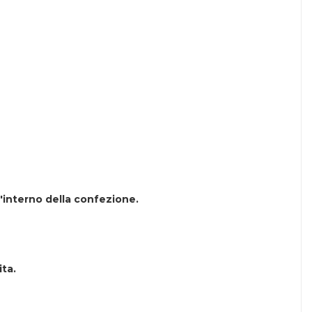
'interno della confezione.
ita.