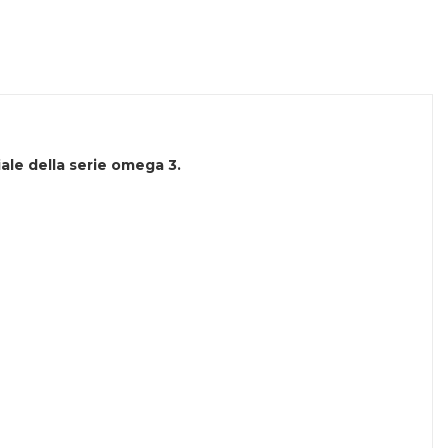
ale della serie omega 3.