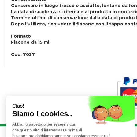
Conservare in luogo fresco e asciutto, lontano da font
La data di scadenza si riferisce al prodotto in confe
Termine ultimo di conservazione dalla data di produzi
Dopo l'utilizzo, richiudere il flacone con il tappo co
Formato
Flacone da 15 ml.
Cod.
7037