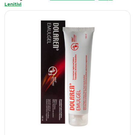
Lenitivi