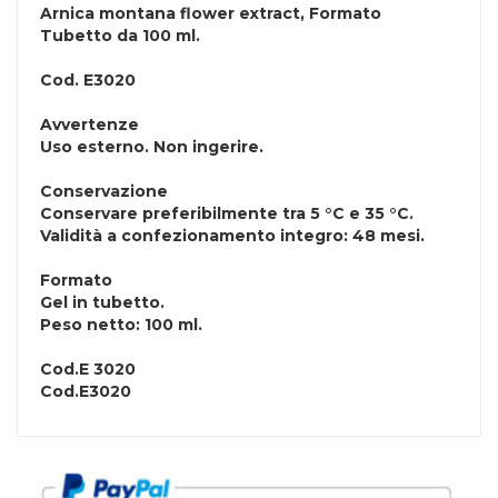
Arnica montana flower extract,
Formato
Tubetto da 100 ml.
Cod.
E3020
Avvertenze
Uso esterno. Non ingerire.
Conservazione
Conservare preferibilmente tra 5 °C e 35 °C.
Validità a confezionamento integro: 48 mesi.
Formato
Gel in tubetto.
Peso netto: 100 ml.
Cod.
E 3020
Cod.
E3020