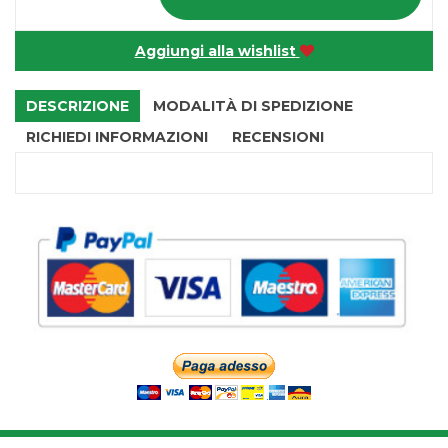
Aggiungi alla wishlist
DESCRIZIONE
MODALITÀ DI SPEDIZIONE
RICHIEDI INFORMAZIONI
RECENSIONI