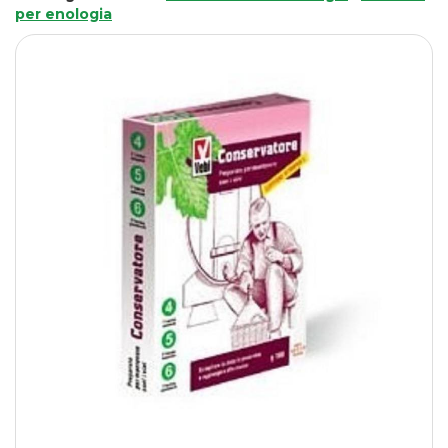
per enologia