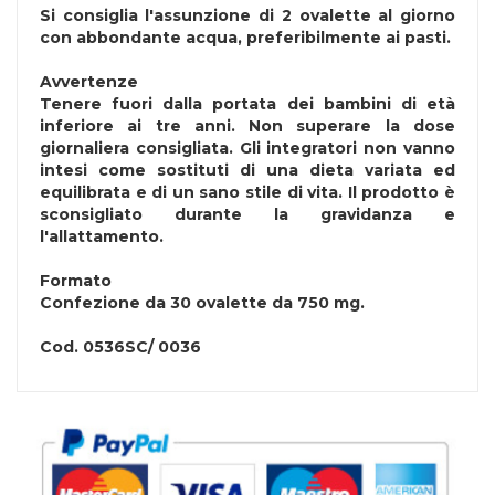
Si consiglia l'assunzione di 2 ovalette al giorno
con abbondante acqua, preferibilmente ai pasti.
Avvertenze
Tenere fuori dalla portata dei bambini di età
inferiore ai tre anni. Non superare la dose
giornaliera consigliata. Gli integratori non vanno
intesi come sostituti di una dieta variata ed
equilibrata e di un sano stile di vita. Il prodotto è
sconsigliato durante la gravidanza e
l'allattamento.
Formato
Confezione da 30 ovalette da 750 mg.
Cod.
0536SC/ 0036