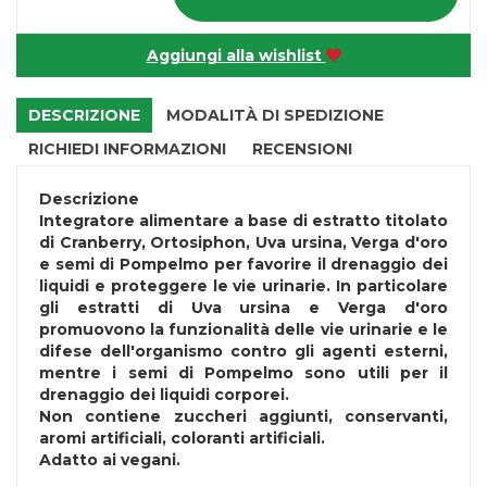
Aggiungi alla wishlist
DESCRIZIONE
MODALITÀ DI SPEDIZIONE
RICHIEDI INFORMAZIONI
RECENSIONI
Descrizione
Integratore alimentare a base di estratto titolato
di Cranberry, Ortosiphon, Uva ursina, Verga d'oro
e semi di Pompelmo per favorire il drenaggio dei
liquidi e proteggere le vie urinarie. In particolare
gli estratti di Uva ursina e Verga d'oro
promuovono la funzionalità delle vie urinarie e le
difese dell'organismo contro gli agenti esterni,
mentre i semi di Pompelmo sono utili per il
drenaggio dei liquidi corporei.
Non contiene zuccheri aggiunti, conservanti,
aromi artificiali, coloranti artificiali.
Adatto ai vegani.