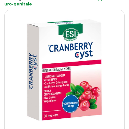
uro-genitale