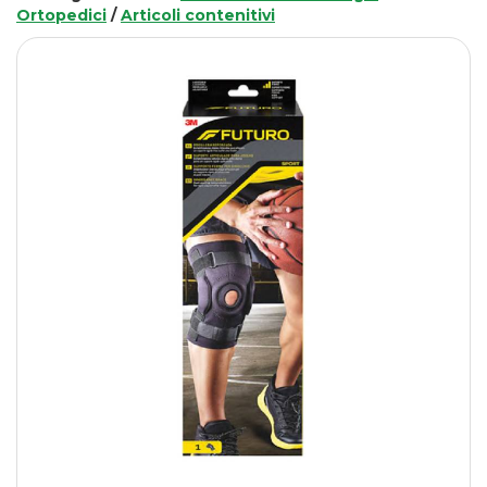
Ortopedici
/
Articoli contenitivi