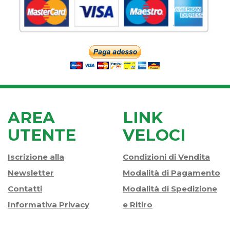
AREA
LINK
UTENTE
VELOCI
Iscrizione alla
Condizioni di Vendita
Newsletter
Modalità di Pagamento
Contatti
Modalità di Spedizione
Informativa Privacy
e Ritiro