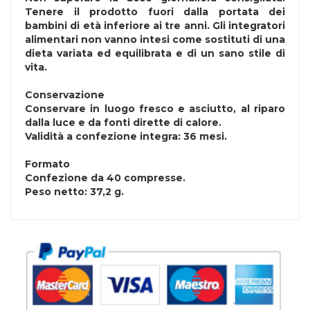
Tenere il prodotto fuori dalla portata dei
bambini di età inferiore ai tre anni. Gli integratori
alimentari non vanno intesi come sostituti di una
dieta variata ed equilibrata e di un sano stile di
vita.
Conservazione
Conservare in luogo fresco e asciutto, al riparo
dalla luce e da fonti dirette di calore.
Validità a confezione integra: 36 mesi.
Formato
Confezione da 40 compresse.
Peso netto: 37,2 g.