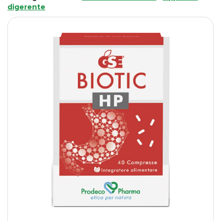
digerente