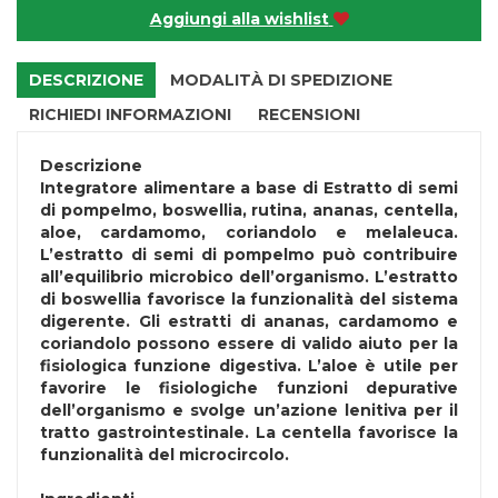
Aggiungi alla wishlist
DESCRIZIONE
MODALITÀ DI SPEDIZIONE
RICHIEDI INFORMAZIONI
RECENSIONI
Descrizione
Integratore alimentare a base di Estratto di semi
di pompelmo, boswellia, rutina, ananas, centella,
aloe, cardamomo, coriandolo e melaleuca.
L’estratto di semi di pompelmo può contribuire
all’equilibrio microbico dell’organismo. L’estratto
di boswellia favorisce la funzionalità del sistema
digerente. Gli estratti di ananas, cardamomo e
coriandolo possono essere di valido aiuto per la
fisiologica funzione digestiva. L’aloe è utile per
favorire le fisiologiche funzioni depurative
dell’organismo e svolge un’azione lenitiva per il
tratto gastrointestinale. La centella favorisce la
funzionalità del microcircolo.