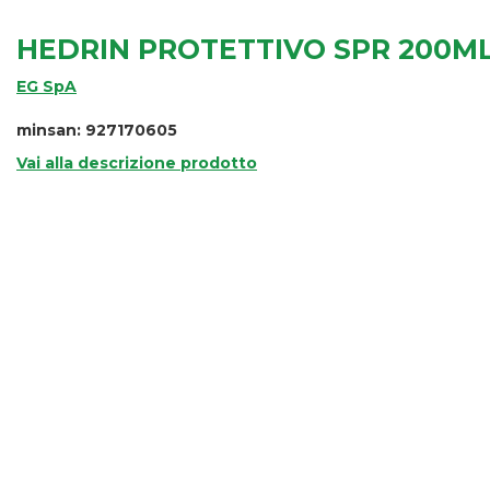
HEDRIN PROTETTIVO SPR 200M
EG SpA
minsan: 927170605
Vai alla descrizione prodotto