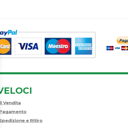
VELOCI
di Vendita
i Pagamento
Spedizione e Ritiro